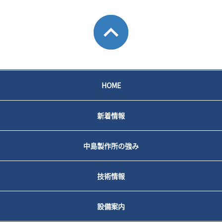
HOME
新着情報
中島製作所の強み
技術情報
設備案内