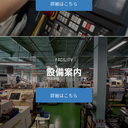
詳細はこちら
FACILITY
設備案内
詳細はこちら