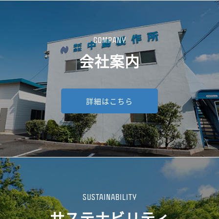
COMPANY
会社案内
詳細はこちら
SUSTAINABILITY
サステナビリティ