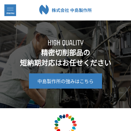
HIGH QUALITY
精密切削部品の
短納期対応はお任せください
中島製作所の強みはこちら