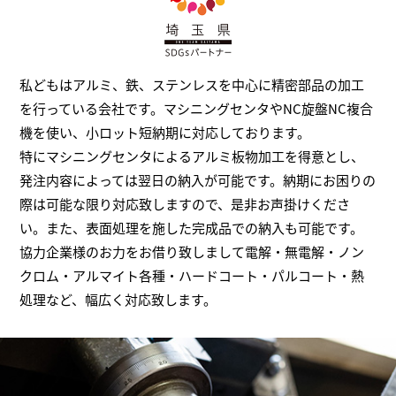
私どもはアルミ、鉄、ステンレスを中心に精密部品の加工
を行っている会社です。マシニングセンタやNC旋盤NC複合
機を使い、小ロット短納期に対応しております。
特にマシニングセンタによるアルミ板物加工を得意とし、
発注内容によっては翌日の納入が可能です。納期にお困りの
際は可能な限り対応致しますので、是非お声掛けくださ
い。また、表面処理を施した完成品での納入も可能です。
協力企業様のお力をお借り致しまして電解・無電解・ノン
クロム・アルマイト各種・ハードコート・パルコート・熱
処理など、幅広く対応致します。