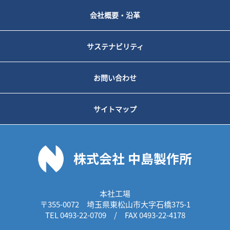
会社概要・沿革
サステナビリティ
お問い合わせ
サイトマップ
本社工場
〒355-0072 埼玉県東松山市大字石橋375-1
TEL 0493-22-0709 / FAX 0493-22-4178