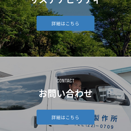
詳細はこちら
CONTACT
お問い合わせ
詳細はこちら