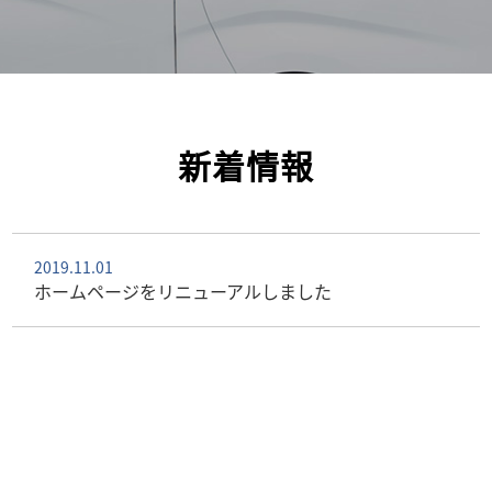
新着情報
2019.11.01
ホームページをリニューアルしました