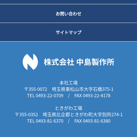
お問い合わせ
サイトマップ
本社工場
〒355-0072 埼玉県東松山市大字石橋375-1
TEL 0493-22-0709 / FAX 0493-22-4178
ときがわ工場
〒355-0352 埼玉県比企郡ときがわ町大字別所274-1
TEL 0493-81-6370 / FAX 0493-81-6380