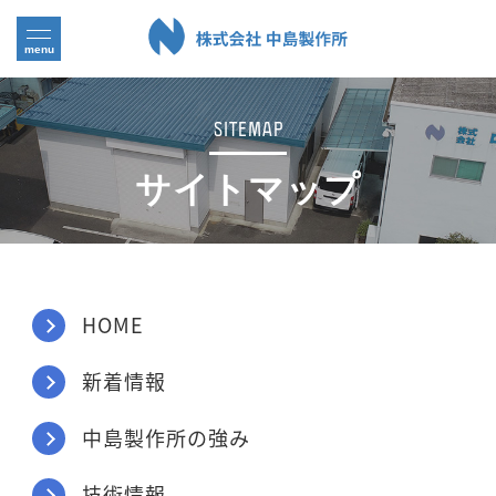
SITEMAP
サイトマップ
HOME
新着情報
中島製作所の強み
技術情報