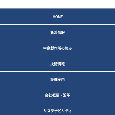
HOME
新着情報
中島製作所の強み
技術情報
設備案内
会社概要・沿革
サステナビリティ